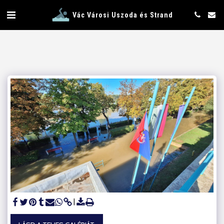
Vác Városi Uszoda és Strand