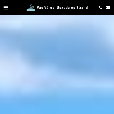
Vác Városi Uszoda és Strand