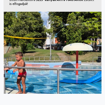
is elfogadjuk!