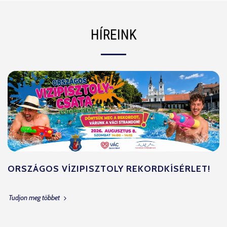
HÍREINK
ORSZÁGOS VÍZIPISZTOLY REKORDKÍSÉRLET!
Tudjon meg többet