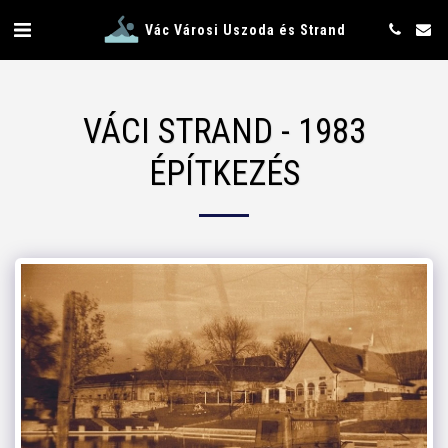
Vác Városi Uszoda és Strand
VÁCI STRAND - 1983
ÉPÍTKEZÉS