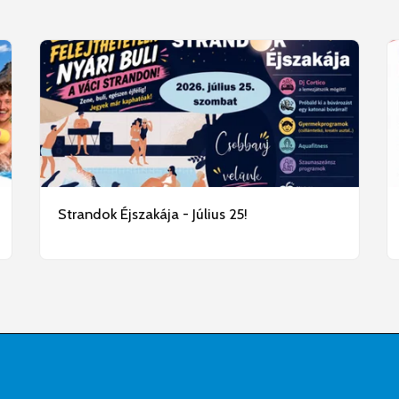
Strandok Éjszakája - Július 25!