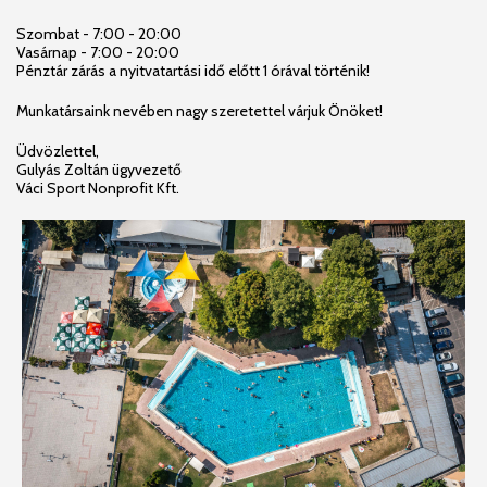
Szombat - 7:00 - 20:00
Vasárnap - 7:00 - 20:00
Pénztár zárás a nyitvatartási idő előtt 1 órával történik!
Munkatársaink nevében nagy szeretettel várjuk Önöket!
Üdvözlettel,
Gulyás Zoltán ügyvezető
Váci Sport Nonprofit Kft.