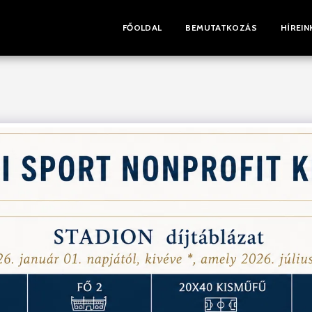
FŐOLDAL
BEMUTATKOZÁS
HÍREIN