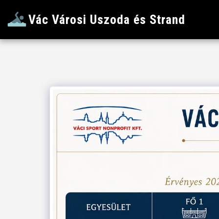
Vác Városi Uszoda és Strand