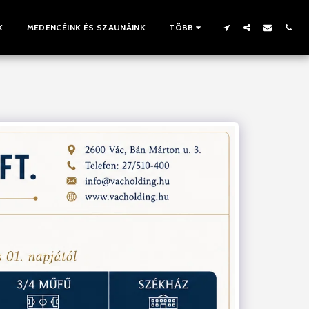
K
MEDENCÉINK ÉS SZAUNÁINK
TÖBB