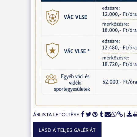
ÁRLISTA LETÖLTÉSE
LÁSD A TELJES GALÉRIÁT