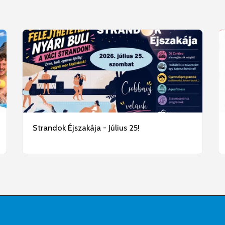
Strandok Éjszakája - Július 25!