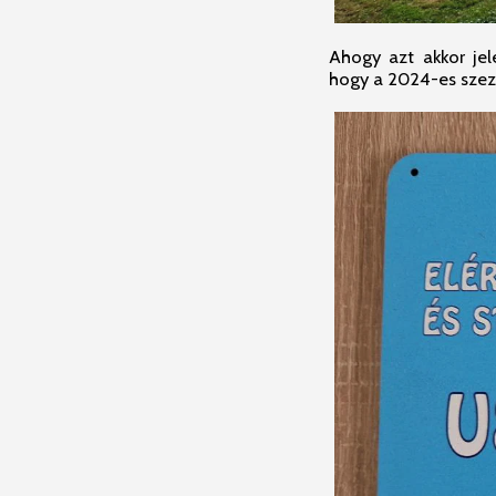
Ahogy azt akkor jel
hogy a 2024-es sze